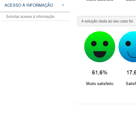
ACESSO À INFORMAÇÃO
Solicitar acesso à informação
A solução dada ao seu caso foi:
61,6%
17,
Muito satisfeito
Satisf